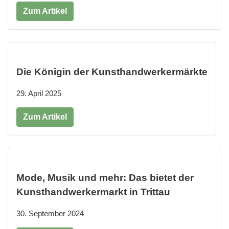
Zum Artikel
Die Königin der Kunsthandwerkermärkte
29. April 2025
Zum Artikel
Mode, Musik und mehr: Das bietet der
Kunsthandwerkermarkt in Trittau
30. September 2024