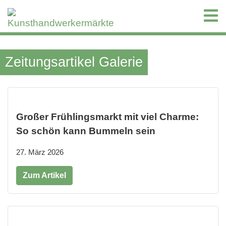
Zeitungsartikel Galerie
Großer Frühlingsmarkt mit viel Charme:
So schön kann Bummeln sein
27. März 2026
Zum Artikel