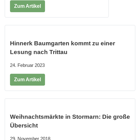
Zum Artikel
Hinnerk Baumgarten kommt zu einer
Lesung nach Trittau
24. Februar 2023
Zum Artikel
Weihnachtsmärkte in Stormarn: Die große
Übersicht
29. November 2018