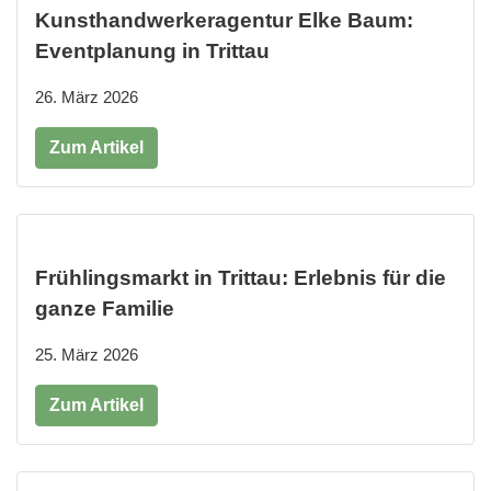
Kunsthandwerkeragentur Elke Baum:
Eventplanung in Trittau
26. März 2026
Zum Artikel
Frühlingsmarkt in Trittau: Erlebnis für die
ganze Familie
25. März 2026
Zum Artikel