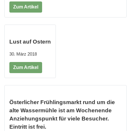
Zum Artikel
Lust auf Ostern
30. März 2018
Zum Artikel
Österlicher Frühlingsmarkt rund um die
alte Wassermühle ist am Wochenende
Anziehungspunkt für viele Besucher.
Eintritt ist frei.