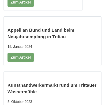
Zum Artikel
Appell an Bund und Land beim
Neujahrsempfang in Trittau
15. Januar 2024
Zum Artikel
Kunsthandwerkermarkt rund um Trittauer
Wassermühle
5. Oktober 2023