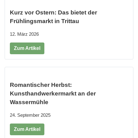
Kurz vor Ostern: Das bietet der
Frühlingsmarkt in Trittau
12. März 2026
Zum Artikel
Romantischer Herbst:
Kunsthandwerkermarkt an der
Wassermühle
24. September 2025
Zum Artikel