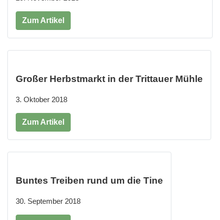
Zum Artikel
Großer Herbstmarkt in der Trittauer Mühle
3. Oktober 2018
Zum Artikel
Buntes Treiben rund um die Tine
30. September 2018