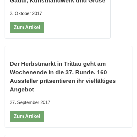
Gaudi, Kunsthandwerk und Gruse
2. Oktober 2017
Zum Artikel
Der Herbstmarkt in Trittau geht am
Wochenende in die 37. Runde. 160
Aussteller präsentieren ihr vielfältiges
Angebot
27. September 2017
Zum Artikel