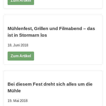
Zum Artikel
Mühlenfest, Grillen und Filmabend – das
ist in Stormarn los
18. Juni 2018
Zum Artikel
Bei diesem Fest dreht sich alles um die
Mühle
19. Mai 2018