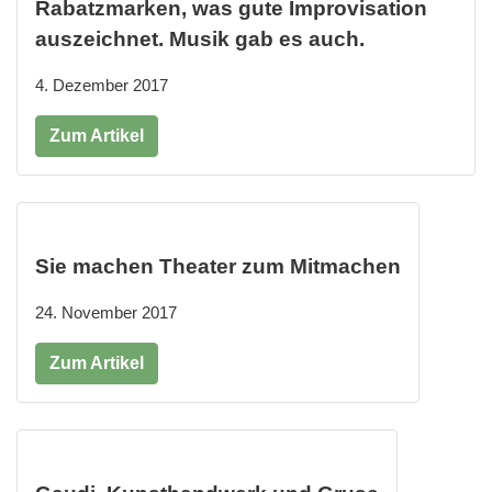
Rabatzmarken, was gute Improvisation
auszeichnet. Musik gab es auch.
4. Dezember 2017
Zum Artikel
Sie machen Theater zum Mitmachen
24. November 2017
Zum Artikel