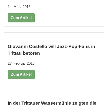
14. März 2018
Zum Artikel
Giovanni Costello will Jazz-Pop-Fans in
Trittau betören
23. Februar 2018
Zum Artikel
In der Trittauer Wassermühle zeigten die