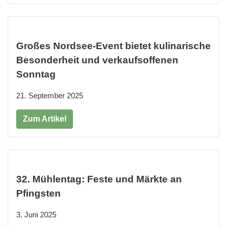
Großes Nordsee-Event bietet kulinarische
Besonderheit und verkaufsoffenen
Sonntag
21. September 2025
Zum Artikel
32. Mühlentag: Feste und Märkte an
Pfingsten
3. Juni 2025