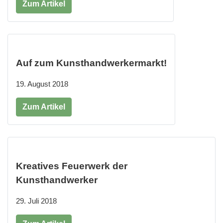
Zum Artikel
Auf zum Kunsthandwerkermarkt!
19. August 2018
Zum Artikel
Kreatives Feuerwerk der
Kunsthandwerker
29. Juli 2018