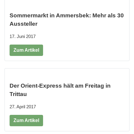
Sommermarkt in Ammersbek: Mehr als 30
Aussteller
17. Juni 2017
Zum Artikel
Der Orient-Express hält am Freitag in
Trittau
27. April 2017
Zum Artikel