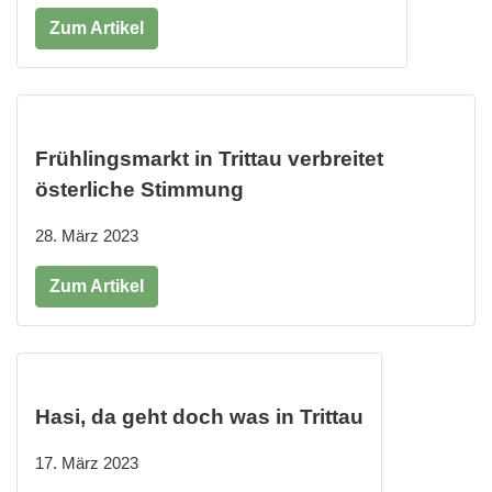
Zum Artikel
Frühlingsmarkt in Trittau verbreitet
österliche Stimmung
28. März 2023
Zum Artikel
Hasi, da geht doch was in Trittau
17. März 2023