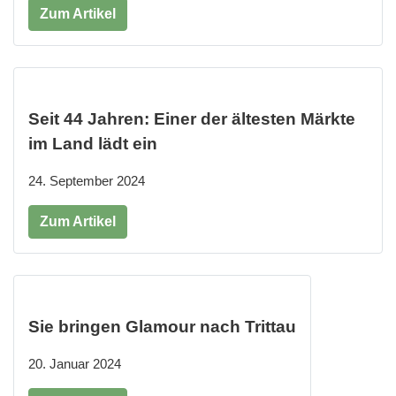
Zum Artikel
Seit 44 Jahren: Einer der ältesten Märkte
im Land lädt ein
24. September 2024
Zum Artikel
Sie bringen Glamour nach Trittau
20. Januar 2024