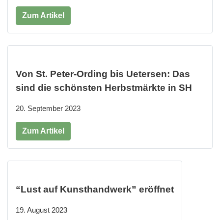
Zum Artikel
Von St. Peter-Ording bis Uetersen: Das
sind die schönsten Herbstmärkte in SH
20. September 2023
Zum Artikel
“Lust auf Kunsthandwerk” eröffnet
19. August 2023