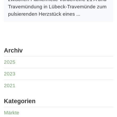
Travemündung in Lübeck-Travemünde zum
pulsierenden Herzstück eines ...
Archiv
2025
2023
2021
Kategorien
Märkte