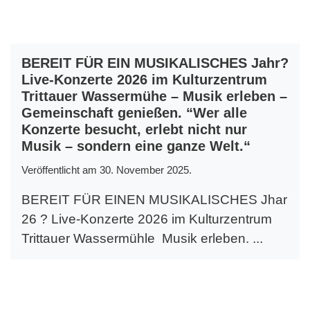
BEREIT FÜR EIN MUSIKALISCHES Jahr?
Live-Konzerte 2026 im Kulturzentrum
Trittauer Wassermühe – Musik erleben –
Gemeinschaft genießen. “Wer alle
Konzerte besucht, erlebt nicht nur
Musik – sondern eine ganze Welt.“
Veröffentlicht am 30. November 2025.
BEREIT FÜR EINEN MUSIKALISCHES Jhar
26 ? Live-Konzerte 2026 im Kulturzentrum
Trittauer Wassermühle Musik erleben. ...