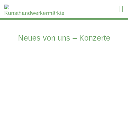
Neues von uns – Konzerte