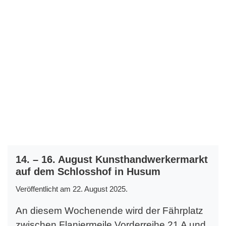
14. – 16. August Kunsthandwerkermarkt
auf dem Schlosshof in Husum
Veröffentlicht am 22. August 2025.
An diesem Wochenende wird der Fährplatz
zwischen Flaniermeile Vorderreihe 21 A und