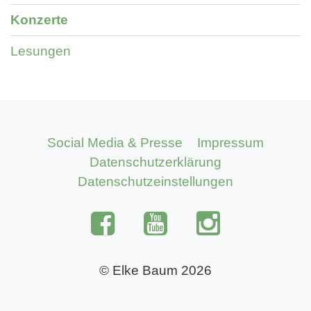
Konzerte
Lesungen
Social Media & Presse
Impressum
Datenschutzerklärung
Datenschutzeinstellungen
© Elke Baum 2026