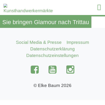
Sie bringen Glamour nach Trittau
Social Media & Presse
Impressum
Datenschutzerklärung
Datenschutzeinstellungen
© Elke Baum 2026