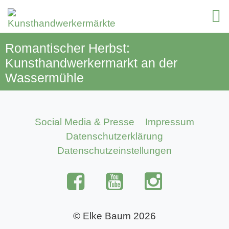
Romantischer Herbst:
Kunsthandwerkermarkt an der
Wassermühle
Social Media & Presse
Impressum
Datenschutzerklärung
Datenschutzeinstellungen
© Elke Baum 2026