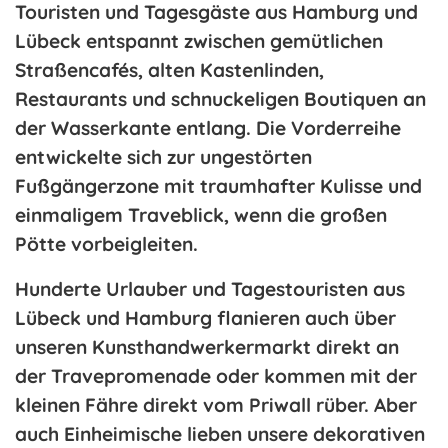
Touristen und Tagesgäste aus Hamburg und
Lübeck entspannt zwischen gemütlichen
Straßencafés, alten Kastenlinden,
Restaurants und schnuckeligen Boutiquen an
der Wasserkante entlang. Die Vorderreihe
entwickelte sich zur ungestörten
Fußgängerzone mit traumhafter Kulisse und
einmaligem Traveblick, wenn die großen
Pötte vorbeigleiten.
Hunderte Urlauber und Tagestouristen aus
Lübeck und Hamburg flanieren auch über
unseren Kunsthandwerkermarkt direkt an
der Travepromenade oder kommen mit der
kleinen Fähre direkt vom Priwall rüber. Aber
auch Einheimische lieben unsere dekorativen