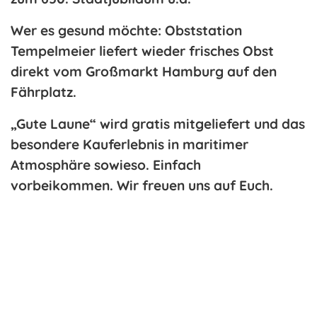
Wer es gesund möchte: Obststation
Tempelmeier liefert wieder frisches Obst
direkt vom Großmarkt Hamburg auf den
Fährplatz.
„Gute Laune“ wird gratis mitgeliefert und das
besondere Kauferlebnis in maritimer
Atmosphäre sowieso. Einfach
vorbeikommen. Wir freuen uns auf Euch.