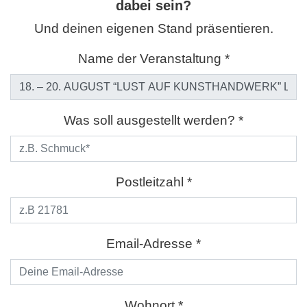
dabei sein?
Und deinen eigenen Stand präsentieren.
Name der Veranstaltung *
Was soll ausgestellt werden? *
Postleitzahl *
Email-Adresse *
Wohnort *