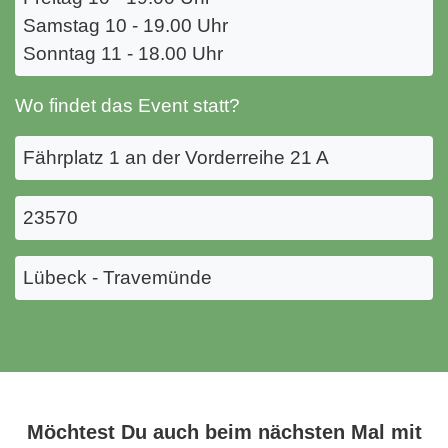
Samstag 10 - 19.00 Uhr
Sonntag 11 - 18.00 Uhr
Wo findet das Event statt?
Fährplatz 1 an der Vorderreihe 21 A
23570
Lübeck - Travemünde
Möchtest Du auch beim nächsten Mal mit