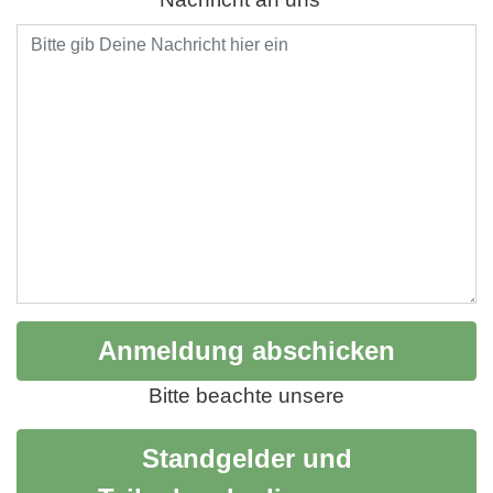
Bitte beachte unsere
Standgelder und