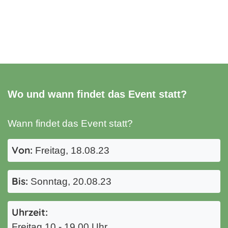
Wo und wann findet das Event statt?
Wann findet das Event statt?
Von:
Freitag, 18.08.23
Bis:
Sonntag, 20.08.23
Uhrzeit:
Freitag 10 - 19.00 Uhr