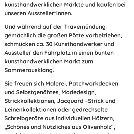
kunsthandwerklichen Märkte und kaufen bei
unseren Aussteller*innen.
Und während auf der Travemündung
gemächlich die großen Pötte vorbeiziehen,
schmücken ca. 30 Kunsthandwerker und
Aussteller den Fährplatz in einen bunten
kunsthandwerklichen Markt zum
Sommerausklang.
Sie freuen sich Malerei, Patchworkdecken
und Selbstgenähtes, Modedesign,
Strickkollektionen,
Jacquard –Strick und
Leinenkollektionen
oder gedrechselte
Schreibgeräte aus individuellen Hölzern,
„Schönes und Nützliches aus Olivenholz“,