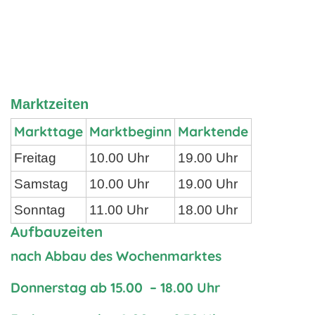
Marktzeiten
Markttage
Marktbeginn
Marktende
Freitag
10.00 Uhr
19.00 Uhr
Samstag
10.00 Uhr
19.00 Uhr
Sonntag
11.00 Uhr
18.00 Uhr
Aufbauzeiten
nach Abbau des Wochenmarktes
Donnerstag ab 15.00 – 18.00 Uhr