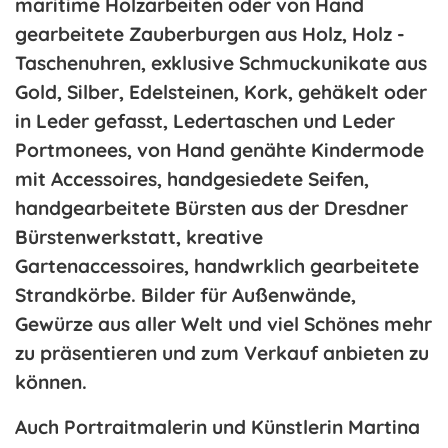
maritime Holzarbeiten oder von Hand
gearbeitete Zauberburgen aus Holz, Holz -
Taschenuhren, exklusive Schmuckunikate aus
Gold, Silber, Edelsteinen, Kork, gehäkelt oder
in Leder gefasst, Ledertaschen und Leder
Portmonees, von Hand genähte Kindermode
mit Accessoires, handgesiedete Seifen,
handgearbeitete Bürsten aus der Dresdner
Bürstenwerkstatt, kreative
Gartenaccessoires, handwrklich gearbeitete
Strandkörbe. Bilder für Außenwände,
Gewürze aus aller Welt und viel Schönes mehr
zu präsentieren und zum Verkauf anbieten zu
können.
Auch
Portraitmalerin und Künstlerin Martina