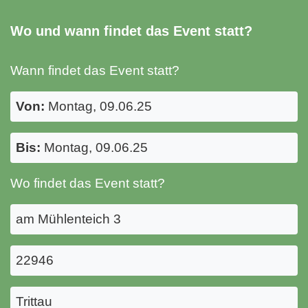
Wo und wann findet das Event statt?
Wann findet das Event statt?
Von:
Montag, 09.06.25
Bis:
Montag, 09.06.25
Wo findet das Event statt?
am Mühlenteich 3
22946
Trittau