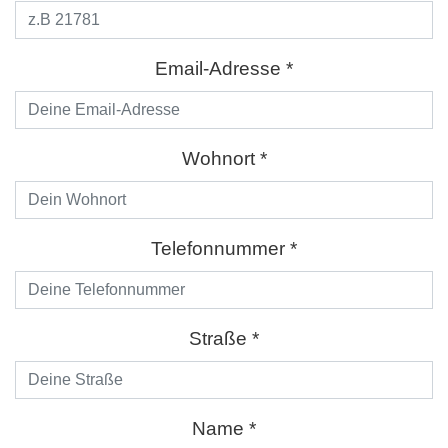
Email-Adresse *
Wohnort *
Telefonnummer *
Straße *
Name *