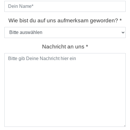
Bitte lasse dieses Feld lee
Wie bist du auf uns aufmerksam geworden? *
Nachricht an uns *