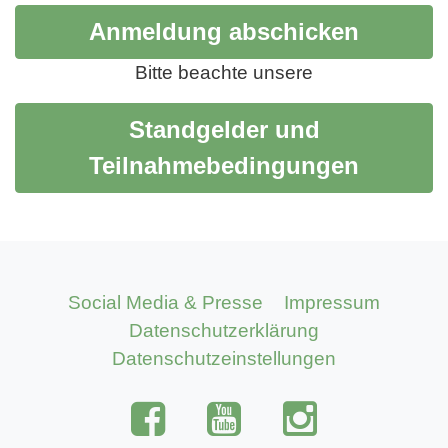
Bitte beachte unsere
Standgelder und
Teilnahmebedingungen
Social Media & Presse
Impressum
Datenschutzerklärung
Datenschutzeinstellungen