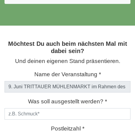
Möchtest Du auch beim nächsten Mal mit
dabei sein?
Und deinen eigenen Stand präsentieren.
Name der Veranstaltung *
Was soll ausgestellt werden? *
Postleitzahl *