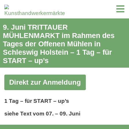
9. Juni TRITTAUER
MÜHLENMARKT im Rahmen des
Tages der Offenen Mühlen in
Schleswig Holstein – 1 Tag – für
START – up’s
Direkt zur Anmeldung
1 Tag – für START – up’s
siehe Text vom 07. – 09. Juni