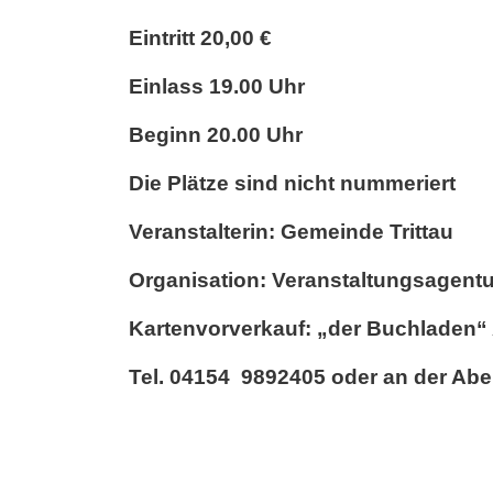
Eintritt 20,00 €
Einlass 19.00 Uhr
Beginn 20.00 Uhr
Die Plätze sind nicht nummeriert
Veranstalterin: Gemeinde Trittau
Organisation: Veranstaltungsagentu
Kartenvorverkauf: „der Buchladen“ 
Tel. 04154 9892405 oder an der Ab