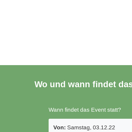
Wo und wann findet das
Wann findet das Event statt?
Von:
Samstag, 03.12.22