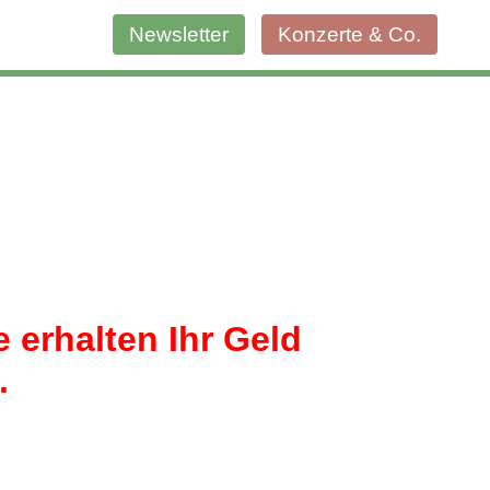
Newsletter
Konzerte & Co.
 erhalten Ihr Geld
.