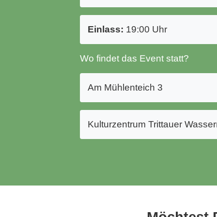
Einlass:
19:00 Uhr
Wo findet das Event statt?
Am Mühlenteich 3
Kulturzentrum Trittauer Wasse