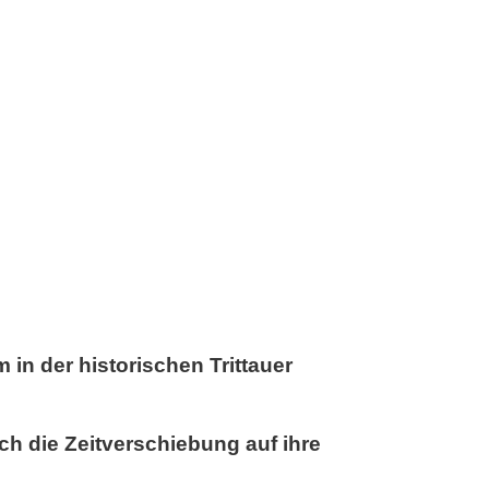
 in der historischen Trittauer
h die Zeitverschiebung auf ihre