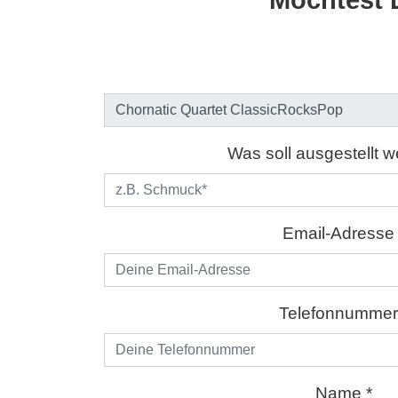
Möchtest 
Was soll ausgestellt 
Email-Adresse 
Telefonnummer
Name *