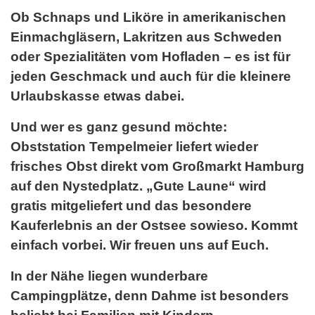
Ob Schnaps und Liköre in amerikanischen
Einmachgläsern, Lakritzen aus Schweden
oder Spezialitäten vom Hofladen – es ist für
jeden Geschmack und auch für die kleinere
Urlaubskasse etwas dabei.
Und wer es ganz gesund möchte:
Obststation Tempelmeier liefert wieder
frisches Obst direkt vom Großmarkt Hamburg
auf den Nystedplatz. „Gute Laune“ wird
gratis mitgeliefert und das besondere
Kauferlebnis an der Ostsee sowieso. Kommt
einfach vorbei. Wir freuen uns auf Euch.
In der Nähe liegen wunderbare
Campingplätze, denn
Dahme ist besonders