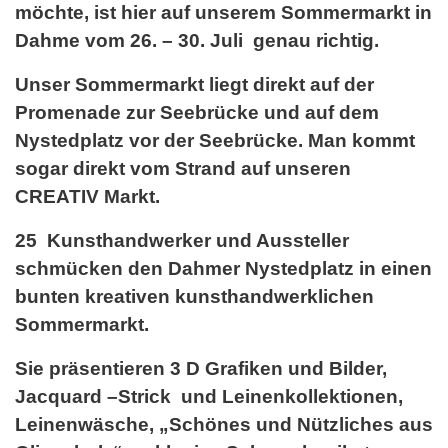
möchte, ist hier auf unserem Sommermarkt in
Dahme vom
26. – 30. Juli
genau richtig.
Unser Sommermarkt liegt direkt auf der
Promenade zur Seebrücke und auf dem
Nystedplatz vor der Seebrücke. Man kommt
sogar direkt vom Strand auf unseren
CREATIV Markt.
25 Kunsthandwerker und Aussteller
schmücken den Dahmer Nystedplatz in einen
bunten kreativen kunsthandwerklichen
Sommermarkt.
Sie präsentieren
3 D Grafiken und Bilder,
Jacquard –Strick und Leinenkollektionen,
Leinenwäsche, „Schönes und Nützliches aus