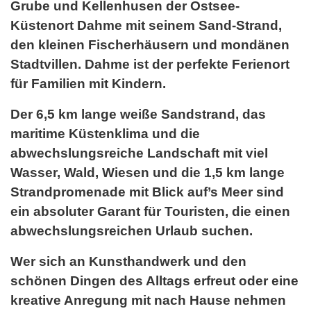
Grube und Kellenhusen der Ostsee-
Küstenort Dahme mit seinem Sand-Strand,
den kleinen Fischerhäusern und mondänen
Stadtvillen. Dahme ist der perfekte Ferienort
für Familien mit Kindern.
Der 6,5 km lange weiße Sandstrand, das
maritime Küstenklima und die
abwechslungsreiche Landschaft mit viel
Wasser, Wald, Wiesen und die 1,5 km lange
Strandpromenade mit Blick auf’s Meer sind
ein absoluter Garant für Touristen, die einen
abwechslungsreichen Urlaub suchen.
Wer sich an Kunsthandwerk und den
schönen Dingen des Alltags erfreut oder eine
kreative Anregung mit nach Hause nehmen