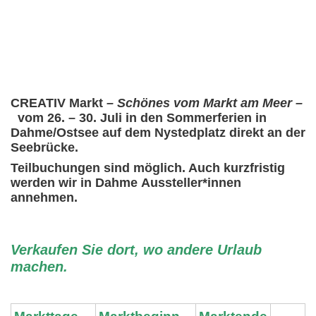
CREATIV Markt
– Schönes vom Markt am Meer –
vom 26. – 30. Juli in den Sommerferien in
Dahme/Ostsee auf dem Nystedplatz direkt an der
Seebrücke.
Teilbuchungen sind möglich. Auch kurzfristig
werden wir in Dahme
Aussteller*innen
annehmen.
Verkaufen Sie dort, wo andere Urlaub
machen.