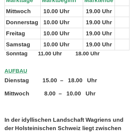
Markttage
Marktbeginn
Marktende
Mittwoch
10.00 Uhr
19.00 Uhr
Donnerstag
10.00 Uhr
19.00 Uhr
Freitag
10.00 Uhr
19.00 Uhr
Samstag
10.00 Uhr
19.00 Uhr
Sonntag 11.00 Uhr 18.00 Uhr
AUFBAU
Dienstag 15.00 – 18.00 Uhr
Mittwoch 8.00 – 10.00 Uhr
In der idyllischen Landschaft Wagriens und
der Holsteinischen Schweiz liegt zwischen