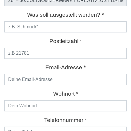
Was soll ausgestellt werden? *
Postleitzahl *
Email-Adresse *
Wohnort *
Telefonnummer *