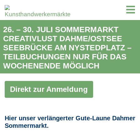
26. – 30. JULI SOMMERMARKT
CREATIVLUST DAHME/OSTSEE
SEEBRÜCKE AM NYSTEDPLATZ –
TEILBUCHUNGEN NUR FÜR DAS
WOCHENENDE MÖGLICH
Direkt zur Anmeldung
Hier unser verlängerter Gute-Laune Dahmer
Sommermarkt.