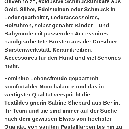
Olivenholz“, exklusive Schmuckunikate aus
Gold, Silber, Edelsteinen oder Schmuck in
Leder gearbeitet, Lederaccessoires,
Holzuhren, selbst genähte Kinder – und
Babymode mit passenden Accessoires,
handgearbeitete Bürsten aus der Dresdner
Bürstenwerkstatt, Keramikreiben,
Accessoires für den Hund und viel Schönes
mehr.
Feminine Lebensfreude gepaart mit
komfortabler Nonchalance und das in
wertigster Qualität verspricht die
Textildesignerin Sabine Shepard aus Berlin.
Ihr Team und sie sind immer auf der Suche
nach dem gewissen Etwas von höchster
Qualität, von sanften Pastellfarben bis hin zu