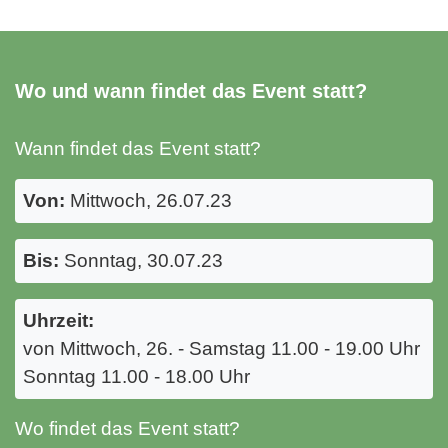
Wo und wann findet das Event statt?
Wann findet das Event statt?
Von:
Mittwoch, 26.07.23
Bis:
Sonntag, 30.07.23
Uhrzeit:
von Mittwoch, 26. - Samstag 11.00 - 19.00 Uhr
Sonntag 11.00 - 18.00 Uhr
Wo findet das Event statt?