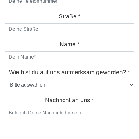
Straße *
Name *
Bitte lasse dieses Feld lee
Wie bist du auf uns aufmerksam geworden? *
Nachricht an uns *