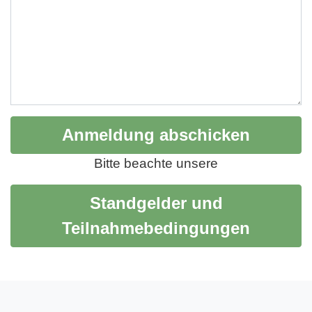
Bitte beachte unsere
Standgelder und
Teilnahmebedingungen