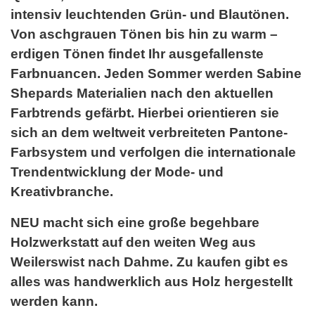
intensiv leuchtenden Grün- und Blautönen.
Von aschgrauen Tönen bis hin zu warm –
erdigen Tönen findet Ihr ausgefallenste
Farbnuancen. Jeden Sommer werden Sabine
Shepards Materialien nach den aktuellen
Farbtrends gefärbt. Hierbei orientieren sie
sich an dem weltweit verbreiteten Pantone-
Farbsystem und verfolgen die internationale
Trendentwicklung der Mode- und
Kreativbranche.
NEU macht sich eine große begehbare
Holzwerkstatt auf den weiten Weg aus
Weilerswist nach Dahme. Zu kaufen gibt es
alles was handwerklich aus Holz hergestellt
werden kann.