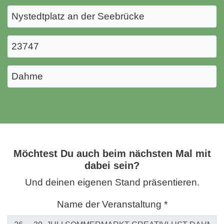
Nystedtplatz an der Seebrücke
23747
Dahme
Möchtest Du auch beim nächsten Mal mit
dabei sein?
Und deinen eigenen Stand präsentieren.
Name der Veranstaltung *