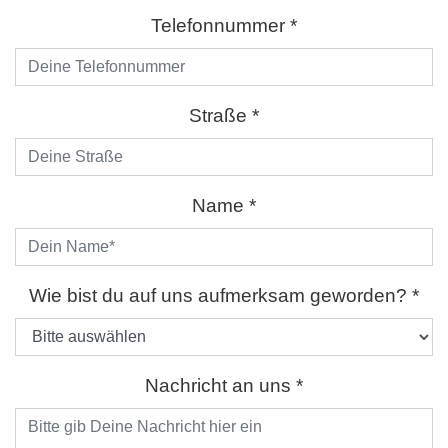
Telefonnummer *
Straße *
Name *
Bitte lasse dieses Feld lee
Wie bist du auf uns aufmerksam geworden? *
Nachricht an uns *