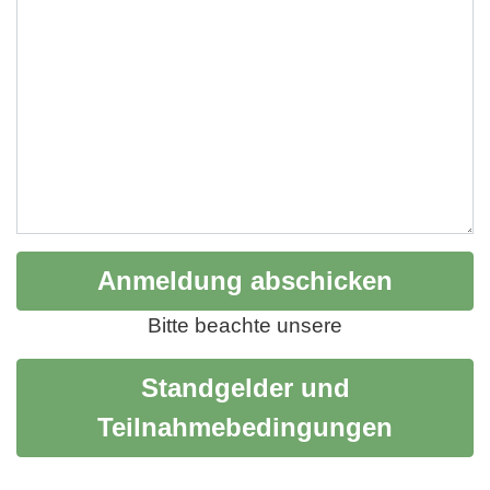
Bitte beachte unsere
Standgelder und
Teilnahmebedingungen