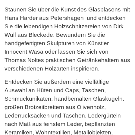
Staunen Sie über die Kunst des Glasblasens mit
Hans Harder aus Petershagen und entdecken
Sie die lebendigen Holzschnitzereien von Dirk
Wulf aus Bleckede. Bewundern Sie die
handgefertigten Skulpturen von Künstler
Innocent Wasa oder lassen Sie sich von
Thomas Noltes praktischen Getränkehaltern aus
verschiedenen Holzarten inspirieren.
Entdecken Sie außerdem eine vielfältige
Auswahl an Hüten und Caps, Taschen,
Schmuckunikaten, handbemalten Glaskugeln,
großen Brotzeitbrettern aus Olivenholz,
Lederrucksäcken und Taschen, Ledergürteln
nach Maß aus feinstem Leder, bepflanzten
Keramiken, Wohntextilien, Metallobjekten,