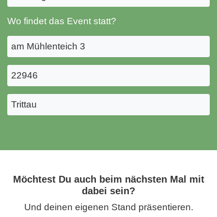
Wo findet das Event statt?
am Mühlenteich 3
22946
Trittau
Möchtest Du auch beim nächsten Mal mit
dabei sein?
Und deinen eigenen Stand präsentieren.