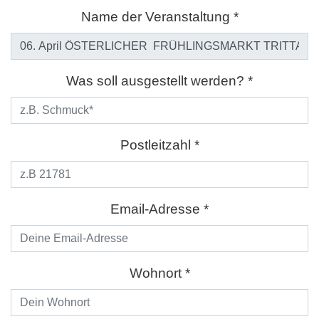
Name der Veranstaltung *
Was soll ausgestellt werden? *
Postleitzahl *
Email-Adresse *
Wohnort *