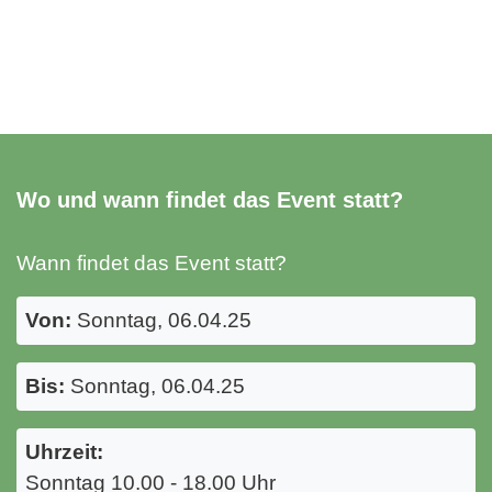
Wo und wann findet das Event statt?
Wann findet das Event statt?
Von:
Sonntag, 06.04.25
Bis:
Sonntag, 06.04.25
Uhrzeit:
Sonntag 10.00 - 18.00 Uhr