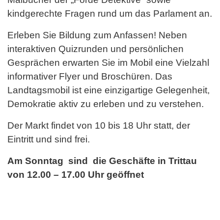
kindgerechte Fragen rund um das Parlament an.
Erleben Sie Bildung zum Anfassen! Neben
interaktiven Quizrunden und persönlichen
Gesprächen erwarten Sie im Mobil eine Vielzahl
informativer Flyer und Broschüren. Das
Landtagsmobil ist eine einzigartige Gelegenheit,
Demokratie aktiv zu erleben und zu verstehen.
Der Markt findet von 10 bis 18 Uhr statt, der
Eintritt und sind frei.
Am Sonntag sind die Geschäfte in Trittau
von 12.00 – 17.00 Uhr geöffnet