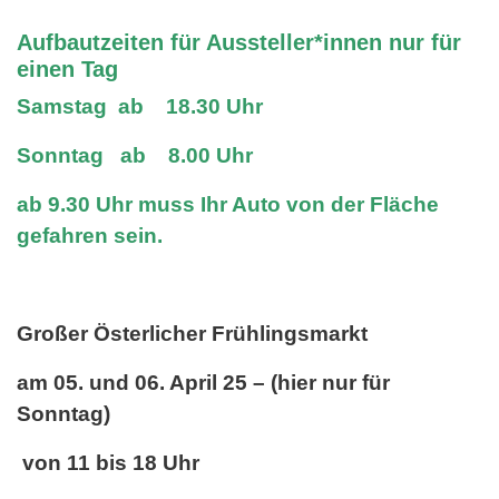
Aufbautzeiten für Aussteller*innen nur für
einen Tag
Samstag ab 18.30 Uhr
Sonntag ab 8.00 Uhr
ab 9.30 Uhr muss Ihr Auto von der Fläche
gefahren sein.
Großer Österlicher Frühlingsmarkt
am 05. und 06. April 25 – (hier nur für
Sonntag)
von 11 bis 18 Uhr