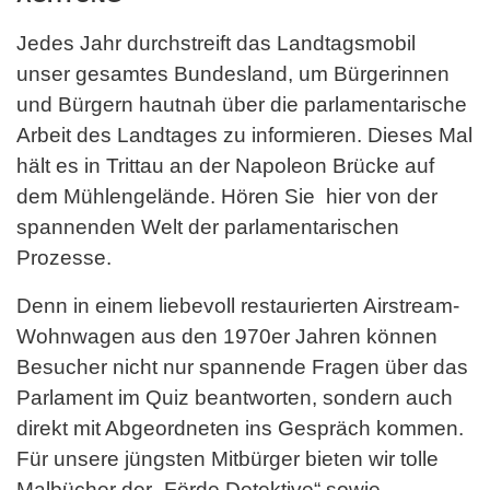
Jedes Jahr durchstreift das Landtagsmobil
unser gesamtes Bundesland, um Bürgerinnen
und Bürgern hautnah über die parlamentarische
Arbeit des Landtages zu informieren. Dieses Mal
hält es in Trittau an der Napoleon Brücke auf
dem Mühlengelände. Hören Sie hier von der
spannenden Welt der parlamentarischen
Prozesse.
Denn in einem liebevoll restaurierten Airstream-
Wohnwagen aus den 1970er Jahren können
Besucher nicht nur spannende Fragen über das
Parlament im Quiz beantworten, sondern auch
direkt mit Abgeordneten ins Gespräch kommen.
Für unsere jüngsten Mitbürger bieten wir tolle
Malbücher der „Förde Detektive“ sowie