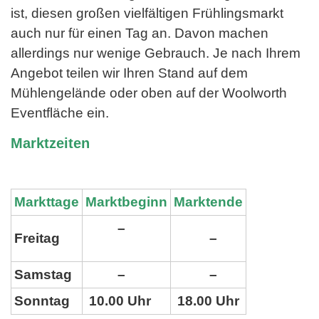
ist, diesen großen vielfältigen Frühlingsmarkt
auch nur für einen Tag an. Davon machen
allerdings nur wenige Gebrauch. Je nach Ihrem
Angebot teilen wir Ihren Stand auf dem
Mühlengelände oder oben auf der Woolworth
Eventfläche ein.
Marktzeiten
Markttage
Marktbeginn
Marktende
–
Freitag
–
Samstag
–
–
Sonntag
10.00 Uhr
18.00 Uhr