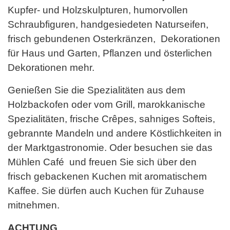
Kupfer- und Holzskulpturen, humorvollen
Schraubfiguren, handgesiedeten Naturseifen,
frisch gebundenen Osterkränzen, Dekorationen
für Haus und Garten, Pflanzen und österlichen
Dekorationen mehr.
Genießen Sie die Spezialitäten aus dem
Holzbackofen oder vom Grill, marokkanische
Spezialitäten, frische Crêpes, sahniges Softeis,
gebrannte Mandeln und andere Köstlichkeiten in
der Marktgastronomie. Oder besuchen sie das
Mühlen Café und freuen Sie sich über den
frisch gebackenen Kuchen mit aromatischem
Kaffee. Sie dürfen auch Kuchen für Zuhause
mitnehmen.
ACHTUNG