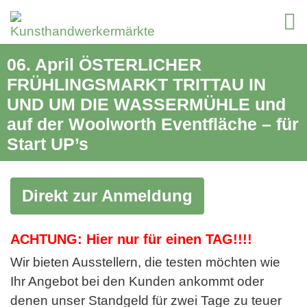
06. April ÖSTERLICHER
FRÜHLINGSMARKT TRITTAU IN
UND UM DIE WASSERMÜHLE und
auf der Woolworth Eventfläche – für
Start UP’s
Direkt zur Anmeldung
ACHTUNG: Hier nur für einen TAG!!!!
Wir bieten Ausstellern, die testen möchten wie
Ihr Angebot bei den Kunden ankommt oder
denen unser Standgeld für zwei Tage zu teuer