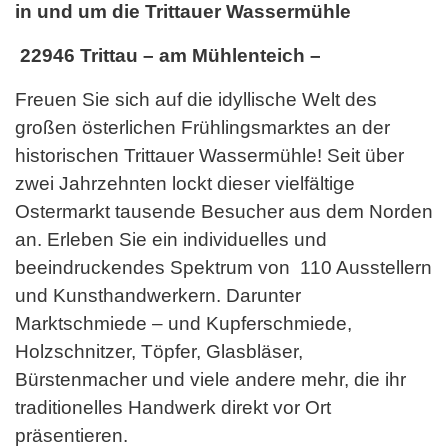
in und um die Trittauer Wassermühle
22946 Trittau – am Mühlenteich –
Freuen Sie sich auf die idyllische Welt des
großen österlichen Frühlingsmarktes an der
historischen Trittauer Wassermühle! Seit über
zwei Jahrzehnten lockt dieser vielfältige
Ostermarkt tausende Besucher aus dem Norden
an. Erleben Sie ein individuelles und
beeindruckendes Spektrum von 110 Ausstellern
und Kunsthandwerkern. Darunter
Marktschmiede – und Kupferschmiede,
Holzschnitzer, Töpfer, Glasbläser,
Bürstenmacher und viele andere mehr, die ihr
traditionelles Handwerk direkt vor Ort
präsentieren.